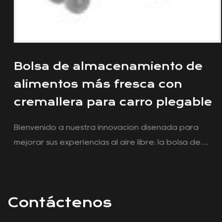
Bolsa de almacenamiento de
alimentos más fresca con
cremallera para carro plegable