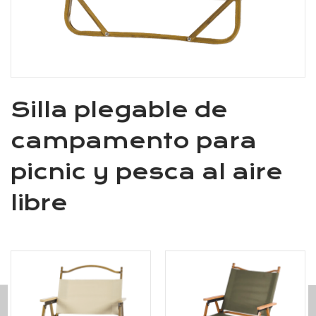
Silla plegable de
campamento para
picnic y pesca al aire