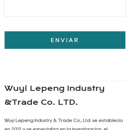
* Mensaje