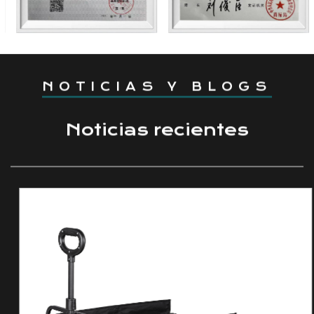
NOTICIAS Y BLOGS
Noticias recientes