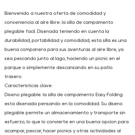
ANTERIOR : No hay artículo anterior
SIGUIENTE: No hay artículo siguiente
Descripción
Bienvenido a nuestra oferta de comodidad y
conveniencia al aire libre: la silla de campamento
plegable fácil. Diseñada teniendo en cuenta la
durabilidad, portabilidad y comodidad, esta silla es una
buena compañera para sus aventuras al aire libre, ya
sea pescando junto al lago, haciendo un picnic en el
parque o simplemente descansando en su patio