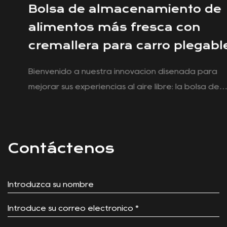
Bolsa de almacenamiento de
alimentos más fresca con
cremallera para carro plegable
Bienvenido a nuestra innovación diseñada para
mejorar sus experiencias al aire libre: la bolsa de
almacenamiento de alimentos con refrigerador con