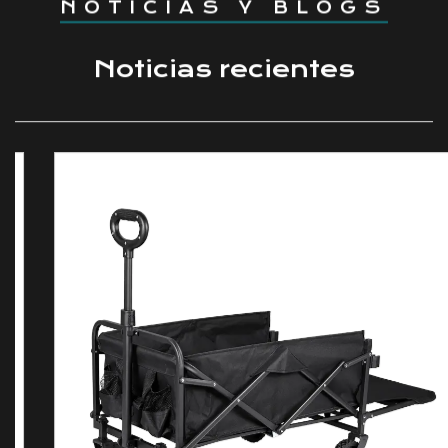
NOTICIAS Y BLOGS
Noticias recientes