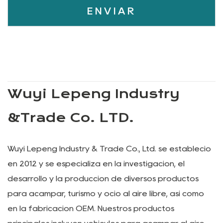
Wuyi Lepeng Industry