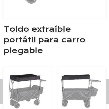
Toldo extraíble
portátil para carro
plegable