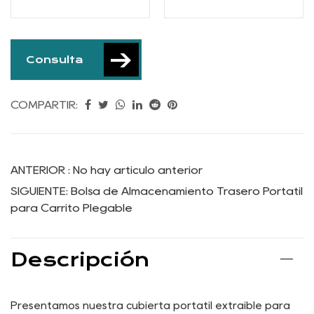
Consulta
COMPARTIR: