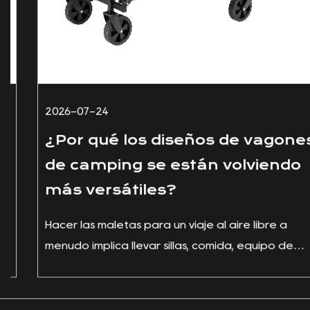
2026-07-24
¿Por qué los diseños de vagones