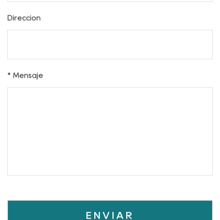
Dirección
* Mensaje