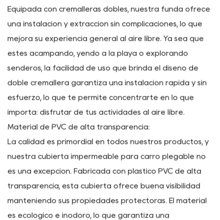
Práctico diseño de doble cremallera:
Equipada con cremalleras dobles, nuestra funda ofrece
una instalación y extracción sin complicaciones, lo que
mejora su experiencia general al aire libre. Ya sea que
estés acampando, yendo a la playa o explorando
senderos, la facilidad de uso que brinda el diseño de
doble cremallera garantiza una instalación rápida y sin
esfuerzo, lo que te permite concentrarte en lo que
importa: disfrutar de tus actividades al aire libre.
Material de PVC de alta transparencia:
La calidad es primordial en todos nuestros productos, y
nuestra cubierta impermeable para carro plegable no
es una excepción. Fabricada con plástico PVC de alta
transparencia, esta cubierta ofrece buena visibilidad
manteniendo sus propiedades protectoras. El material