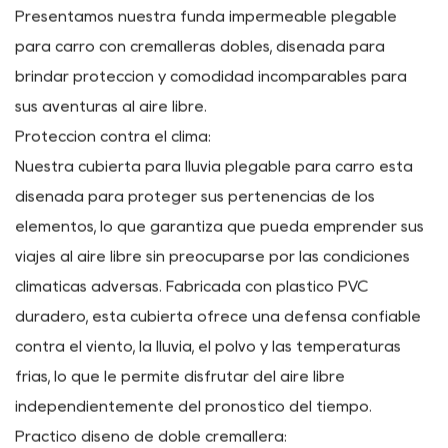
Presentamos nuestra funda impermeable plegable
para carro con cremalleras dobles, diseñada para
brindar protección y comodidad incomparables para
sus aventuras al aire libre.
Protección contra el clima:
Nuestra cubierta para lluvia plegable para carro está
diseñada para proteger sus pertenencias de los
elementos, lo que garantiza que pueda emprender sus
viajes al aire libre sin preocuparse por las condiciones
climáticas adversas. Fabricada con plástico PVC
duradero, esta cubierta ofrece una defensa confiable
contra el viento, la lluvia, el polvo y las temperaturas
frías, lo que le permite disfrutar del aire libre
independientemente del pronóstico del tiempo.