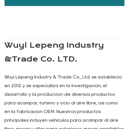
Wuyi Lepeng Industry
&Trade Co. LTD.
Wuyi Lepeng Industry & Trade Co., Ltd. se estableció
en 2012 y se especializa en la investigación, el
desarrollo y la producción de diversos productos
para acampar, turismo y ocio al aire libre, así como
en la fabricación OEM. Nuestros productos
principales incluyen vehículos para acampar al aire