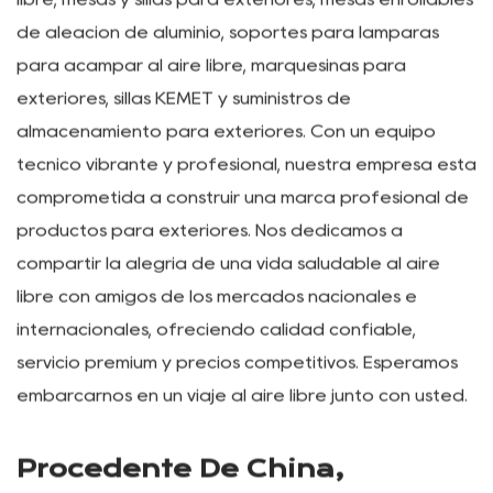
libre, mesas y sillas para exteriores, mesas enrollables
de aleación de aluminio, soportes para lámparas
para acampar al aire libre, marquesinas para
exteriores, sillas KEMET y suministros de
almacenamiento para exteriores. Con un equipo
técnico vibrante y profesional, nuestra empresa está
comprometida a construir una marca profesional de
productos para exteriores. Nos dedicamos a
compartir la alegría de una vida saludable al aire
libre con amigos de los mercados nacionales e
internacionales, ofreciendo calidad confiable,
servicio premium y precios competitivos. Esperamos
embarcarnos en un viaje al aire libre junto con usted.
Procedente De China,