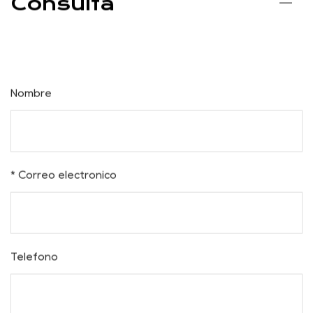
Consulta
Nombre
* Correo electrónico
Teléfono