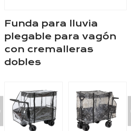
Funda para lluvia
plegable para vagón
con cremalleras
dobles