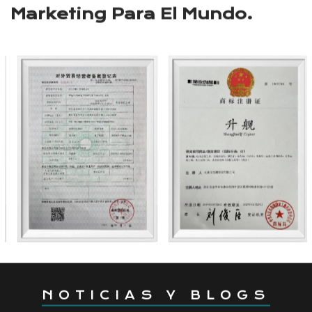
Marketing Para El Mundo.
NOTICIAS Y BLOGS