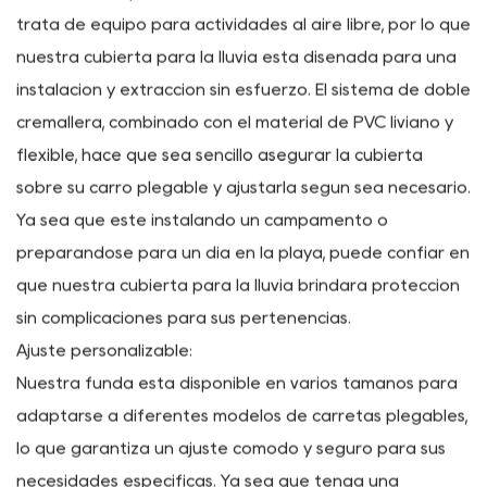
Entendemos que la comodidad es clave cuando se
trata de equipo para actividades al aire libre, por lo que
nuestra cubierta para la lluvia está diseñada para una
instalación y extracción sin esfuerzo. El sistema de doble
cremallera, combinado con el material de PVC liviano y
flexible, hace que sea sencillo asegurar la cubierta
sobre su carro plegable y ajustarla según sea necesario.
Ya sea que esté instalando un campamento o
preparándose para un día en la playa, puede confiar en
que nuestra cubierta para la lluvia brindará protección
sin complicaciones para sus pertenencias.
Ajuste personalizable:
Nuestra funda está disponible en varios tamaños para
adaptarse a diferentes modelos de carretas plegables,
lo que garantiza un ajuste cómodo y seguro para sus