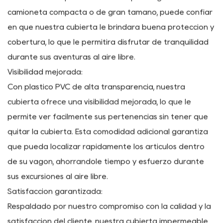
necesidades específicas. Ya sea que tenga una
camioneta compacta o de gran tamaño, puede confiar
en que nuestra cubierta le brindará buena protección y
cobertura, lo que le permitirá disfrutar de tranquilidad
durante sus aventuras al aire libre.
Visibilidad mejorada:
Con plástico PVC de alta transparencia, nuestra
cubierta ofrece una visibilidad mejorada, lo que le
permite ver fácilmente sus pertenencias sin tener que
quitar la cubierta. Esta comodidad adicional garantiza
que pueda localizar rápidamente los artículos dentro
de su vagón, ahorrándole tiempo y esfuerzo durante
sus excursiones al aire libre.
Satisfacción garantizada:
Respaldado por nuestro compromiso con la calidad y la