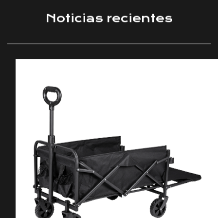
Noticias recientes