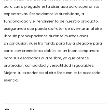
satisfacción del cliente, nuestra cubierta impermeable
para carro plegable está diseñada para superar sus
expectativas. Respaldamos la durabilidad, la
funcionalidad y el rendimiento de nuestro producto,
asegurando que pueda disfrutar de aventuras al aire
libre sin preocupaciones durante muchos años.
En conclusión, nuestra funda para lluvia plegable para
carro con cremalleras dobles es un buen compañero
para sus escapadas al aire libre, ya que ofrece
protección, comodidad y versatilidad inigualables.
Mejora tu experiencia al aire libre con este accesorio
esencial.