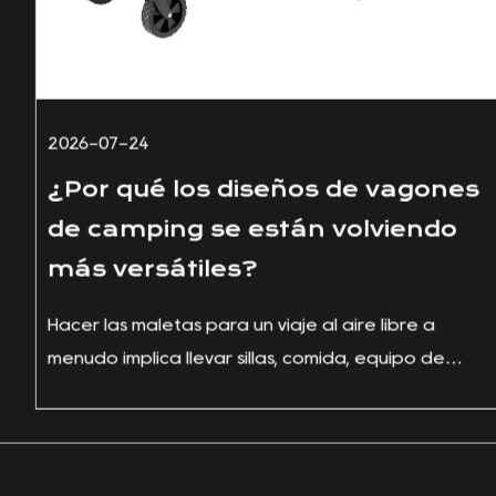
2026-07-24
¿Por qué los diseños de vagones
de camping se están volviendo
más versátiles?
Hacer las maletas para un viaje al aire libre a
menudo implica llevar sillas, comida, equipo de
cocina, juguetes, man...