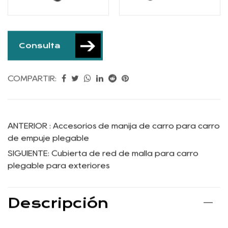
Consulta
COMPARTIR:
ANTERIOR : Accesorios de manija de carro para carro
de empuje plegable
SIGUIENTE: Cubierta de red de malla para carro
plegable para exteriores
Descripción